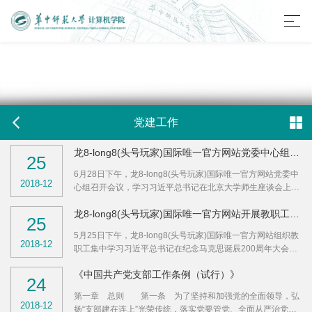
党建工作
龙8-long8(头号玩家)国际唯一官方网站党委中心组学习习近平总书记在北京大学师生座谈会上的讲话
25
​6月28日下午，龙8-long8(头号玩家)国际唯一官方网站党委中
2018-12
心组召开会议，学习习近平总书记在北京大学师生座谈会上的
讲话。院党委书记刘永生主持会议，学院党委中心组全体成员
龙8-long8(头号玩家)国际唯一官方网站开展教职工理论学习专题学习习近平总书记在纪念马克思诞辰200周年大会上的重要讲话精神
参加学习。会上中心组成员认真学习了习近平总书记在北京大
25
学师生座谈会上的讲话。何婷婷院长指出高校办学需坚持正确
5月25日下午，龙8-long8(头号玩家)国际唯一官方网站组织教
的政治方向，加快建设政治素质过硬、业务能力精湛、育人水
2018-12
职工集中学习习近平总书记在纪念马克思诞辰200周年大会上
平高超的高素质教师队伍；逐步形成以学科体系、教学体系、
的重要讲话。会议由学院分党委副书记王坤主持，学院教职工
教材体系、管理体系同步发展的高水平人才培养...
《中国共产党支部工作条例（试行）》
参加了学习。学院院长何婷婷表示，马克思主义是党的指导思
24
想。学习马克思主义，不断用马克思主义武装思想是党和国家
​第一章 总则 第一条 为了坚持和加强党的全面领导，弘
一贯坚持的重大举措。马克思主义揭示了人类社会发展的规
2018-12
扬“支部建在连上”光荣传统，落实党要管党、全面从严治党要