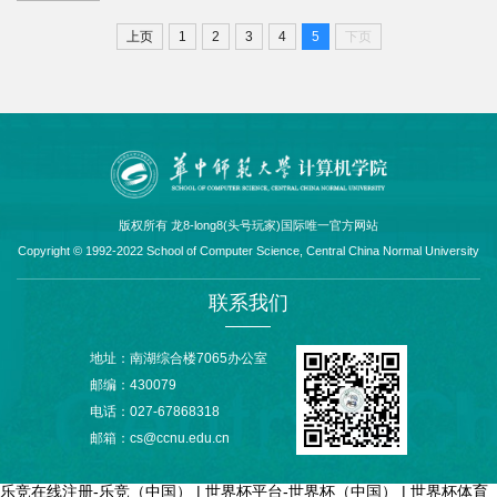
和学生党支部书记参加会议。述职评议由院分党委副书记王坤
部署，为新时代教育事业构划了蓝图、指明了方...
主持。计算机科学与技术系党支部书记杨青、研究生1601党
上页
1
2
3
4
5
下页
支部书记方艺臻、研究生1701党支部书记聂银鑫、本科生党
支部书记朱峰依次现场述职，其他党支部书记书面述职。现场
述职的支部书记汇报了所在支部的详细情况，并通过举实例、
列数据等方式，全面、客观、深入地汇报了2017年各...
版权所有 龙8-long8(头号玩家)国际唯一官方网站
Copyright © 1992-2022 School of Computer Science, Central China Normal University
联系我们
地址：南湖综合楼7065办公室
邮编：430079
电话：027-67868318
邮箱：cs@ccnu.edu.cn
乐竞在线注册-乐竞（中国）
|
世界杯平台-世界杯（中国）
|
世界杯体育