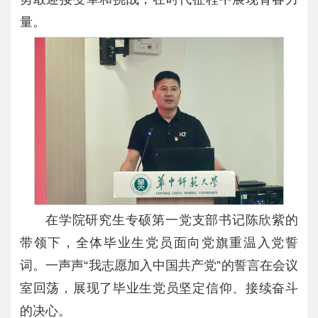
量。
在学院研究生专硕第一党支部书记陈欣紫的
带领下，全体毕业生党员面向党旗重温入党誓
词。一声声“我志愿加入中国共产党”的誓言在会议
室回荡，展现了毕业生党员坚定信仰、接续奋斗
的决心。