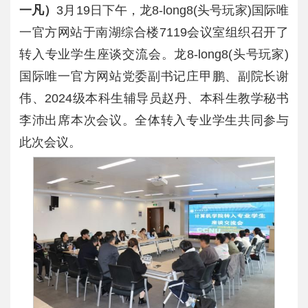
一凡）
3月19日下午，龙8-long8(头号玩家)国际唯
一官方网站于南湖综合楼7119会议室组织召开了
转入专业学生座谈交流会。龙8-long8(头号玩家)
国际唯一官方网站党委副书记庄甲鹏、副院长谢
伟、2024级本科生辅导员赵丹、本科生教学秘书
李沛出席本次会议。全体转入专业学生共同参与
此次会议。