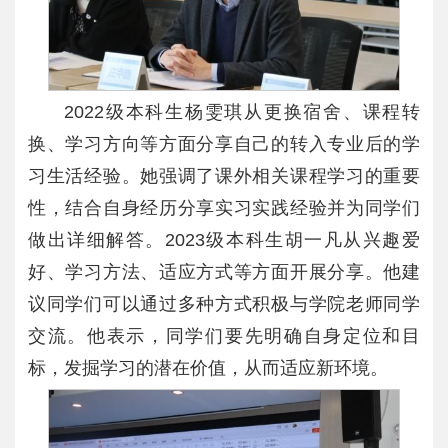
2022级本科生杨雯琪从更换宿舍、课程转
换、学习方向等方面分享自己的转入专业后的学
习生活经验。她强调了课外相关课程学习的重要
性，结合自身经历分享实习实践经验并为同学们
做出详细解答。2023级本科生胡一凡从兴趣爱
好、学习方法、适应方式等方面开展分享。他建
议同学们可以通过多种方式积极与学院老师同学
交流。他表示，同学们要先明确自身定位和目
标，发掘学习的潜在价值，从而适应新环境。