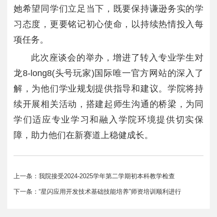
她希望同学们立足当下，既要保持谦逊务实的学
习态度，更要铭记初心使命，以持续热情投入每
项任务。
此次座谈会的举办，增进了转入专业学生对
龙8-long8(头号玩家)国际唯一官方网站的深入了
解，为他们学业规划提供指导和建议。学院将持
续开展相关活动，搭建起师生沟通的桥梁，为同
学们适应专业学习和融入学院环境提供切实保
障，助力他们在新赛道上稳健成长。
上一条：
我院接受2024-2025学年第二学期初本科教学检查
下一条：
“星闪应用开发技术基础技能培养”师资培训顺利进行