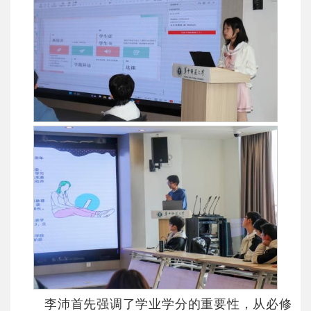
李沛首先强调了学业学分的重要性，从必修