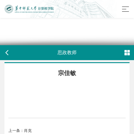
思政教师
宗佳敏
-
上一条：
肖克