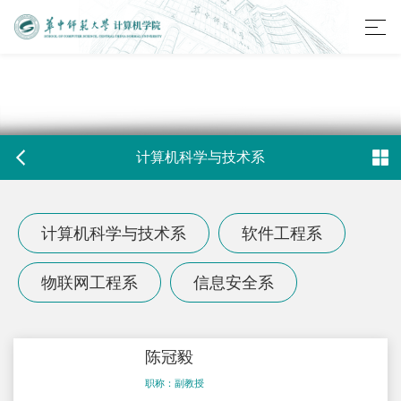
计算机科学与技术系
计算机科学与技术系
软件工程系
物联网工程系
信息安全系
陈冠毅
职称：副教授