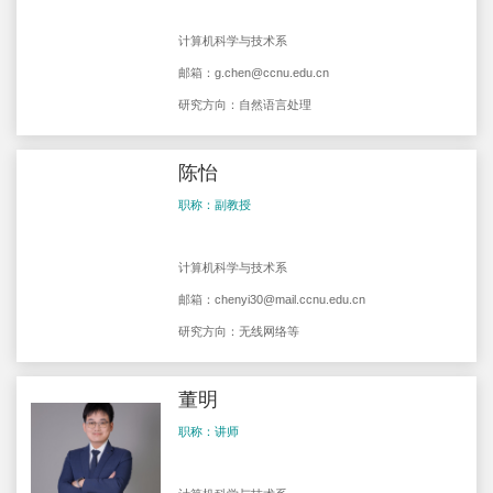
计算机科学与技术系
邮箱：
g.chen@ccnu.edu.cn
研究方向：自然语言处理
陈怡
职称：副教授
计算机科学与技术系
邮箱：
chenyi30@mail.ccnu.edu.cn
研究方向：无线网络等
董明
职称：讲师