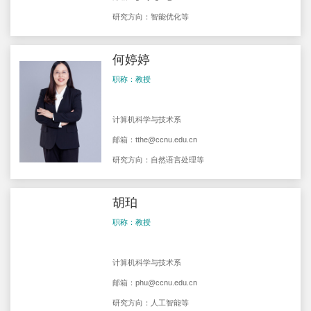
研究方向：智能优化等
何婷婷
职称：教授
计算机科学与技术系
邮箱：
tthe@ccnu.edu.cn
研究方向：自然语言处理等
胡珀
职称：教授
计算机科学与技术系
邮箱：
phu@ccnu.edu.cn
研究方向：人工智能等