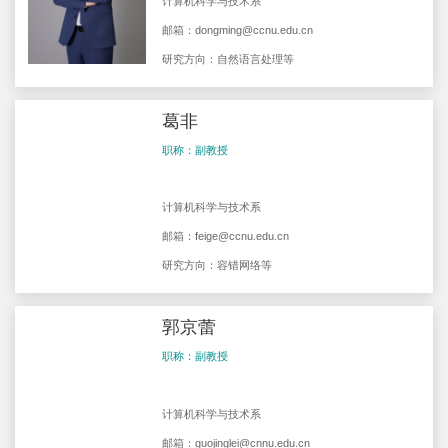
计算机科学与技术系
邮箱：
dongming@ccnu.edu.cn
研究方向：自然语言处理等
葛非
职称：副教授
计算机科学与技术系
邮箱：
feige@ccnu.edu.cn
研究方向：容错网络等
郭京蕾
职称：副教授
计算机科学与技术系
邮箱：
guojinglei@cnnu.edu.cn