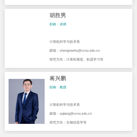
胡胜男
职称：讲师
计算机科学与技术系
邮箱：
shengnanhu@ccnu.edu.cn
研究方向：计算机视觉、机器学习等
蒋兴鹏
职称：教授
计算机科学与技术系
邮箱：
xpjiang@ccnu.edu.cn
研究方向：生物信息学等