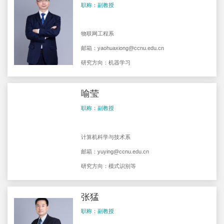
职称：副教授
物联网工程系
邮箱：
yaohuaxiong@ccnu.edu.cn
研究方向：机器学习
喻莹
职称：副教授
计算机科学与技术系
邮箱：
yuying@ccnu.edu.cn
研究方向：模式识别等
张猛
职称：副教授