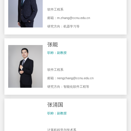
软件工程系
邮箱：
m.zhang@ccnu.edu.cn
研究方向：机器学习等
张能
职称：副教授
软件工程系
邮箱：
nengzhang@ccnu.edu.cn
研究方向：智能化软件工程等
张清国
职称：副教授
计算机科学与技术系