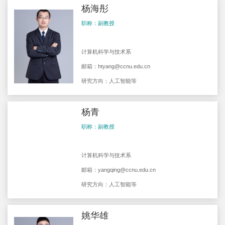
杨海彤
职称：副教授
计算机科学与技术系
邮箱：
htyang@ccnu.edu.cn
研究方向：人工智能等
杨青
职称：副教授
计算机科学与技术系
邮箱：
yangqing@ccnu.edu.cn
研究方向：人工智能等
姚华雄