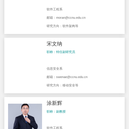
软件工程系
邮箱：
moran@ccnu.edu.cn
研究方向：软件架构等
宋文纳
职称：特任副研究员
信息安全系
邮箱：
swenae@ccnu.edu.cn
研究方向：移动安全等
涂新辉
职称：副教授
软件工程系