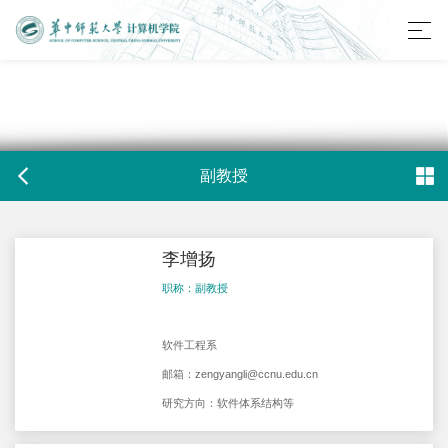
副教授
李增扬
职称：副教授
软件工程系
邮箱：
zengyangli@ccnu.edu.cn
研究方向：软件体系结构等