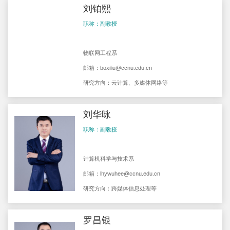
刘铂熙
职称：副教授
物联网工程系
邮箱：
boxiliu@ccnu.edu.cn
研究方向：云计算、多媒体网络等
刘华咏
职称：副教授
计算机科学与技术系
邮箱：
lhywuhee@ccnu.edu.cn
研究方向：跨媒体信息处理等
罗昌银