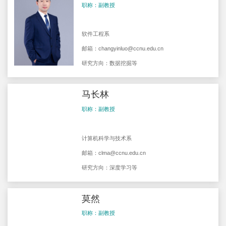
职称：副教授
软件工程系
邮箱：
changyinluo@ccnu.edu.cn
研究方向：数据挖掘等
马长林
职称：副教授
计算机科学与技术系
邮箱：
clma@ccnu.edu.cn
研究方向：深度学习等
莫然
职称：副教授